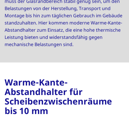
muss der Glasrandbereich stabil genug sein, um den
Belastungen von der Herstellung, Transport und
Montage bis hin zum täglichen Gebrauch im Gebäude
standzuhalten. Hier kommen moderne Warme-Kante-
Abstandhalter zum Einsatz, die eine hohe thermische
Leistung bieten und widerstandsfähig gegen
mechanische Belastungen sind.
Warme-Kante-
Abstandhalter für
Scheibenzwischenräume
bis 10 mm