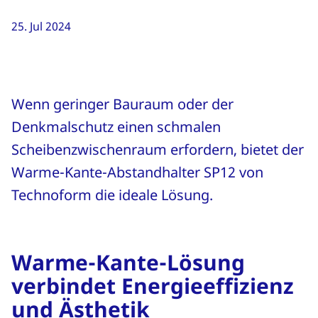
25. Jul 2024
Wenn geringer Bauraum oder der
Denkmalschutz einen schmalen
Scheibenzwischenraum erfordern, bietet der
Warme-Kante-Abstandhalter SP12 von
Technoform die ideale Lösung.
Warme-Kante-Lösung
verbindet Energieeffizienz
und Ästhetik