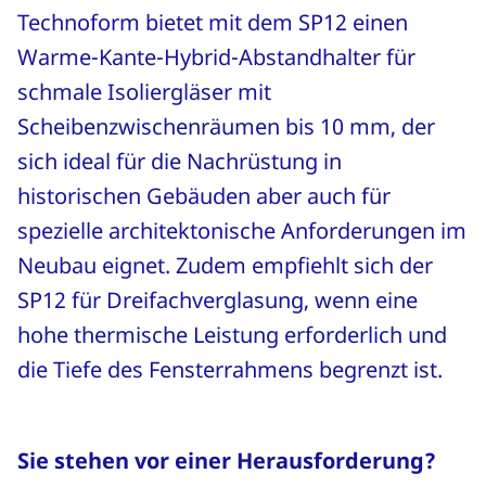
Technoform bietet mit dem SP12 einen
Warme-Kante-Hybrid-Abstandhalter für
schmale Isoliergläser mit
Scheibenzwischenräumen bis 10 mm, der
sich ideal für die Nachrüstung in
historischen Gebäuden aber auch für
spezielle architektonische Anforderungen im
Neubau eignet. Zudem empfiehlt sich der
SP12 für Dreifachverglasung, wenn eine
hohe thermische Leistung erforderlich und
die Tiefe des Fensterrahmens begrenzt ist.
Sie stehen vor einer Herausforderung?