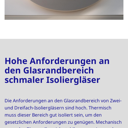
Hohe Anforderungen an
den Glasrandbereich
schmaler Isoliergläser
Die Anforderungen an den Glasrandbereich von Zwei-
und Dreifach-Isoliergläsern sind hoch. Thermisch
muss dieser Bereich gut isoliert sein, um den
gesetzlichen Anforderungen zu genügen. Mechanisch