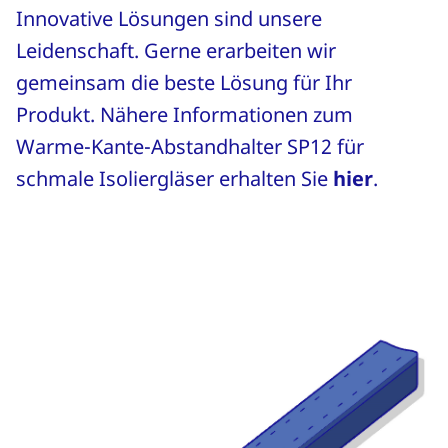
Innovative Lösungen sind unsere
Leidenschaft. Gerne erarbeiten wir
gemeinsam die beste Lösung für Ihr
Produkt. Nähere Informationen zum
Warme-Kante-Abstandhalter SP12 für
schmale Isoliergläser erhalten Sie
hier
.