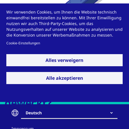
Wir verwenden Cookies, um Ihnen die Website technisch
einwandfrei bereitstellen zu können. Mit Ihrer Einwilligung
nutzen wir auch Third-Party-Cookies, um das
Nutzungsverhalten auf unserer Website zu analysieren und
die Konversion unserer Werbemaßnahmen zu messen.
Cookie-Einstellungen
Alles verweigern
Alle akzeptieren
Wir haben Ihr Interesse
geweckt?
Deutsch
Contact
Impressum