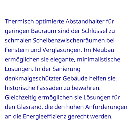
Thermisch optimierte Abstandhalter für
geringen Bauraum sind der Schlüssel zu
schmalen Scheibenzwischenräumen bei
Fenstern und Verglasungen. Im Neubau
ermöglichen sie elegante, minimalistische
Lösungen. In der Sanierung
denkmalgeschützter Gebäude helfen sie,
historische Fassaden zu bewahren.
Gleichzeitig ermöglichen sie Lösungen für
den Glasrand, die den hohen Anforderungen
an die Energieeffizienz gerecht werden.