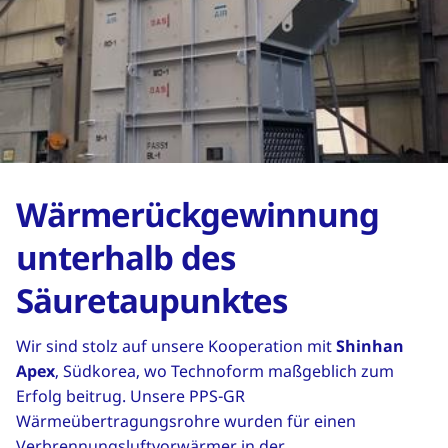
Wärmerückgewinnung
unterhalb des
Säuretaupunktes
Wir sind stolz auf unsere Kooperation mit
Shinhan
Apex
, Südkorea, wo Technoform maßgeblich zum
Erfolg beitrug. Unsere PPS-GR
Wärmeübertragungsrohre wurden für einen
Verbrennungsluftvorwärmer in der