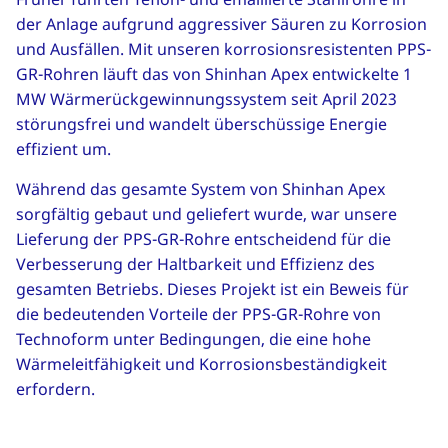
der Anlage aufgrund aggressiver Säuren zu Korrosion
und Ausfällen. Mit unseren korrosionsresistenten PPS-
GR-Rohren läuft das von Shinhan Apex entwickelte 1
MW Wärmerückgewinnungssystem seit April 2023
störungsfrei und wandelt überschüssige Energie
effizient um.
Während das gesamte System von Shinhan Apex
sorgfältig gebaut und geliefert wurde, war unsere
Lieferung der PPS-GR-Rohre entscheidend für die
Verbesserung der Haltbarkeit und Effizienz des
gesamten Betriebs. Dieses Projekt ist ein Beweis für
die bedeutenden Vorteile der PPS-GR-Rohre von
Technoform unter Bedingungen, die eine hohe
Wärmeleitfähigkeit und Korrosionsbeständigkeit
erfordern.