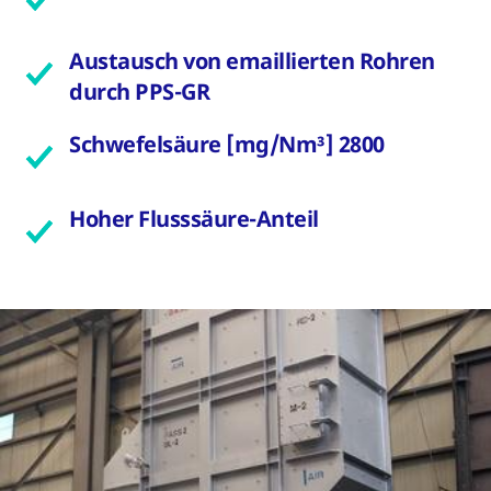
Austausch von emaillierten Rohren
durch PPS-GR
Schwefelsäure [mg/Nm³] 2800
Hoher Flusssäure-Anteil