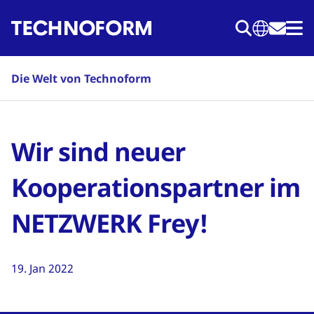
Direkt
zum
Inhalt
Die Welt von Technoform
Wir sind neuer
Kooperationspartner im
NETZWERK Frey!
19. Jan 2022