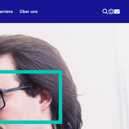
arriere
Über uns