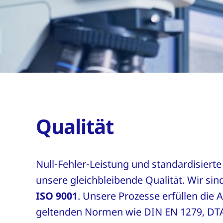
Qualität
Null-Fehler-Leistung und standardisierte
unsere gleichbleibende Qualität. Wir sind
ISO 9001
. Unsere Prozesse erfüllen die
geltenden Normen wie DIN EN 1279, DT