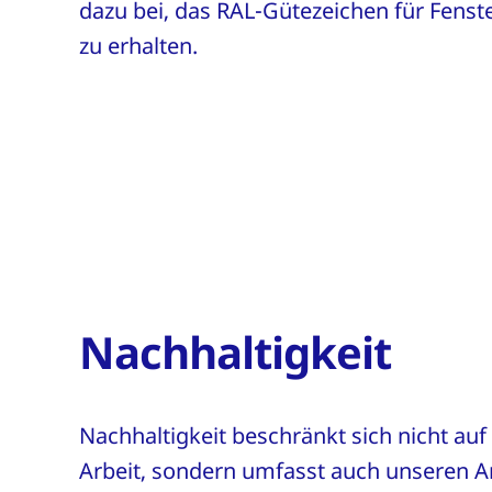
dazu bei, das RAL-Gütezeichen für Fenst
zu erhalten.
Nachhaltigkeit
Nachhaltigkeit beschränkt sich nicht auf
Arbeit, sondern umfasst auch unseren Ar