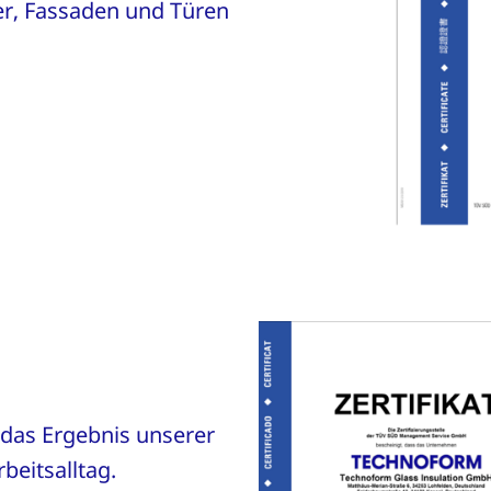
er, Fassaden und Türen
 das Ergebnis unserer
beitsalltag.