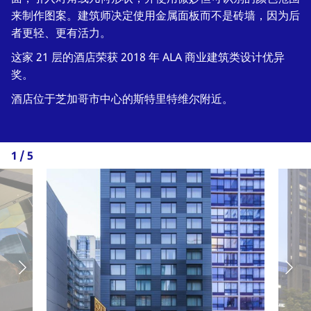
来制作图案。建筑师决定使用金属面板而不是砖墙，因为后
者更轻、更有活力。
这家 21 层的酒店荣获 2018 年 ALA 商业建筑类设计优异
奖。
酒店位于芝加哥市中心的斯特里特维尔附近。
1
/
5