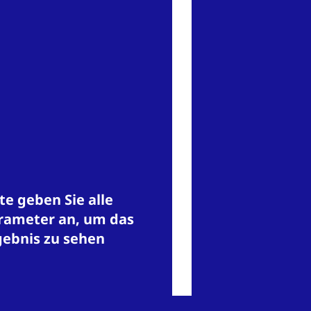
te geben Sie alle
rameter an, um das
gebnis zu sehen