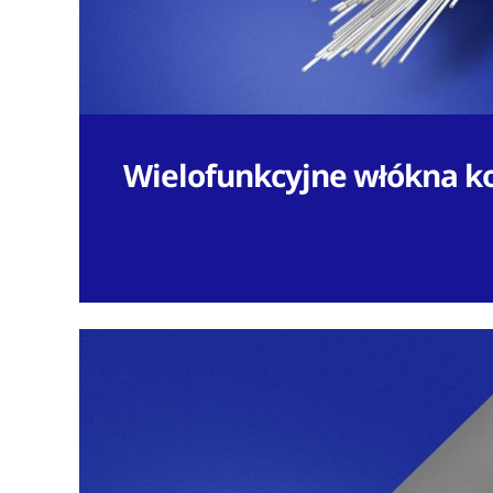
Wielofunkcyjne włókna 