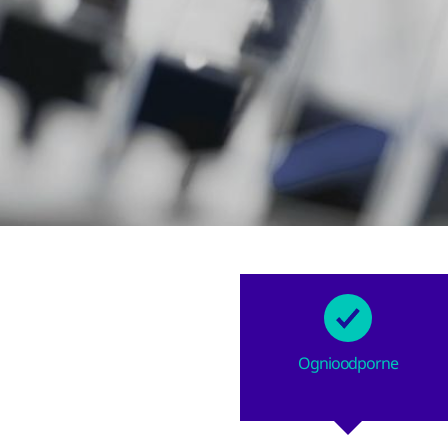
Ognioodporne