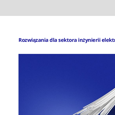
Rozwiązania dla sektora inżynierii elekt