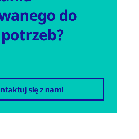
wanego do
 potrzeb?
ntaktuj się z nami