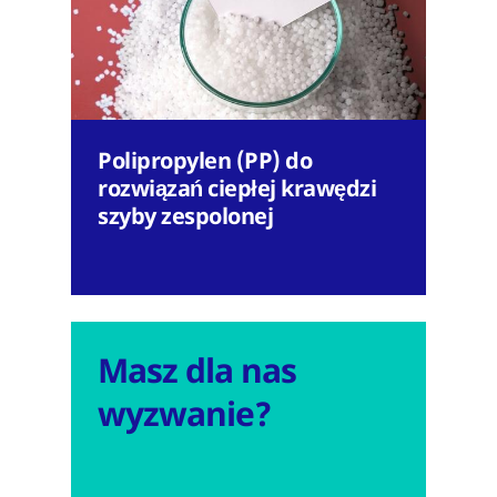
Polipropylen (PP) do
rozwiązań ciepłej krawędzi
szyby zespolonej
Masz dla nas
wyzwanie?