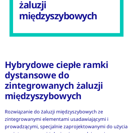
żaluzji
międzyszybowych
Hybrydowe ciepłe ramki
dystansowe do
zintegrowanych żaluzji
międzyszybowych
Rozwiązanie do żaluzji międzyszybowych ze
zintegrowanymi elementami usadawiającymi i
prowadzącymi, specjalnie zaprojektowanymi do użycia