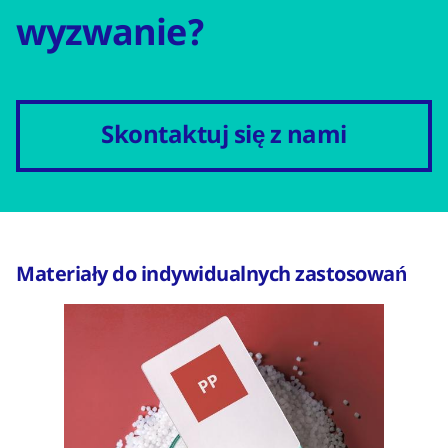
wyzwanie?
Skontaktuj się z nami
Materiały do indywidualnych zastosowań