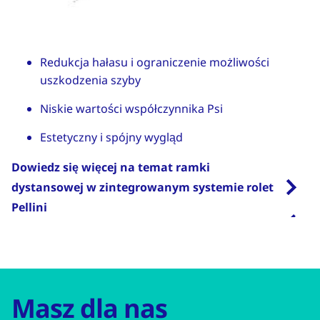
Redukcja hałasu i ograniczenie możliwości
uszkodzenia szyby
Niskie wartości współczynnika Psi
Estetyczny i spójny wygląd
Dowiedz się więcej na temat ramki
dystansowej w zintegrowanym systemie rolet
Pellini
Masz dla nas