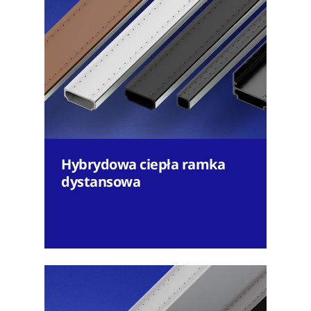
Hybrydowa ciepła ramka
dystansowa