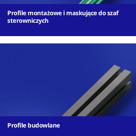
Profile montażowe i maskujące do szaf
sterowniczych
Profile budowlane