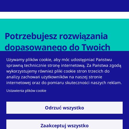
Potrzebujesz rozwiązania
dopasowanego do Twoich
potrzeb?
Używamy plików cookie, aby móc udostępniać Państwu
sprawną technicznie stronę internetową. Za Państwa zgodą
wykorzystujemy również pliki cookie stron trzecich do
analizy zachowań użytkowników na naszej stronie
internetowej oraz do pomiaru skuteczności naszych reklam.
Ustawienia plików cookie
Skontaktuj się z nami
Odrzuć wszystko
Zaakceptuj wszystko