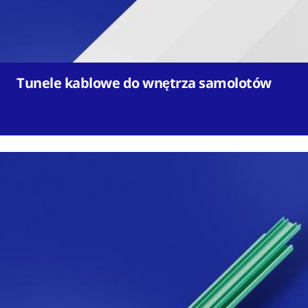
Tunele kablowe do wnętrza samolotów