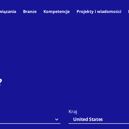
wiązania
Branże
Kompetencje
Projekty i wiadomości
?
Kraj
United States