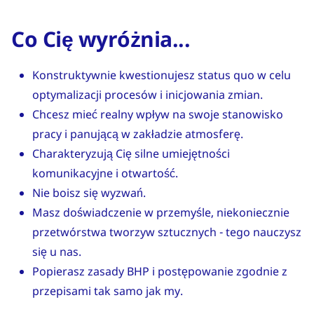
Co Cię wyróżnia...
Konstruktywnie kwestionujesz status quo w celu
optymalizacji procesów i inicjowania zmian.
Chcesz mieć realny wpływ na swoje stanowisko
pracy i panującą w zakładzie atmosferę.
Charakteryzują Cię silne umiejętności
komunikacyjne i otwartość.
Nie boisz się wyzwań.
Masz doświadczenie w przemyśle, niekoniecznie
przetwórstwa tworzyw sztucznych - tego nauczysz
się u nas.
Popierasz zasady BHP i postępowanie zgodnie z
przepisami tak samo jak my.