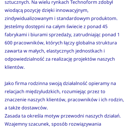
sztucznych. Na wielu rynkach Technoform zdobył
wiodącą pozycję dzięki innowacyjnym,
zindywidualizowanym i standardowym produktom.
Jesteśmy dostępni na całym świecie z ponad 45
fabrykami i biurami sprzedaży, zatrudniając ponad 1
600 pracowników, których łączy globalna struktura
zawarta w małych, elastycznych jednostkach i
odpowiedzialność za realizację projektów naszych
klientów.
Jako firma rodzinna swoją działalność opieramy na
relacjach międzyludzkich, rozumiejąc przez to
znaczenie naszych klientów, pracowników i ich rodzin,
a także dostawców.
Zasada ta określa motyw przewodni naszych działań.
Wzajemny szacunek, sposób rozwiązywania