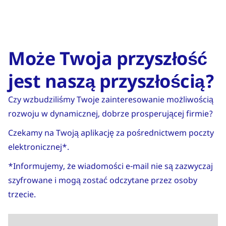
Może Twoja przyszłość
jest naszą przyszłością?
Czy wzbudziliśmy Twoje zainteresowanie możliwością
rozwoju w dynamicznej, dobrze prosperującej firmie?
Czekamy na Twoją aplikację za pośrednictwem poczty
elektronicznej*.
*Informujemy, że wiadomości e-mail nie są zazwyczaj
szyfrowane i mogą zostać odczytane przez osoby
trzecie.