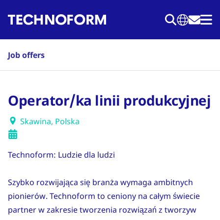
Przejdź
do
treści
Job offers
Operator/ka linii produkcyjnej
Skawina, Polska
Technoform: Ludzie dla ludzi
Szybko rozwijająca się branża wymaga ambitnych
pionierów. Technoform to ceniony na całym świecie
partner w zakresie tworzenia rozwiązań z tworzyw