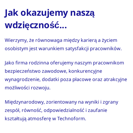
Jak okazujemy naszą
wdzięczność...
Wierzymy, że równowaga między karierą a życiem
osobistym jest warunkiem satysfakcji pracowników.
Jako firma rodzinna oferujemy naszym pracownikom
bezpieczeństwo zawodowe, konkurencyjne
wynagrodzenie, dodatki poza płacowe oraz atrakcyjne
możliwości rozwoju.
Międzynarodowy, zorientowany na wyniki i zgrany
zespół, równość, odpowiedzialność i zaufanie
kształtują atmosferę w Technoform.