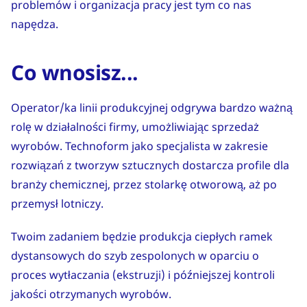
problemów i organizacja pracy jest tym co nas
napędza.
Co wnosisz...
Operator/ka linii produkcyjnej odgrywa bardzo ważną
rolę w działalności firmy, umożliwiając sprzedaż
wyrobów. Technoform jako specjalista w zakresie
rozwiązań z tworzyw sztucznych dostarcza profile dla
branży chemicznej, przez stolarkę otworową, aż po
przemysł lotniczy.
Twoim zadaniem będzie produkcja ciepłych ramek
dystansowych do szyb zespolonych w oparciu o
proces wytłaczania (ekstruzji) i późniejszej kontroli
jakości otrzymanych wyrobów.