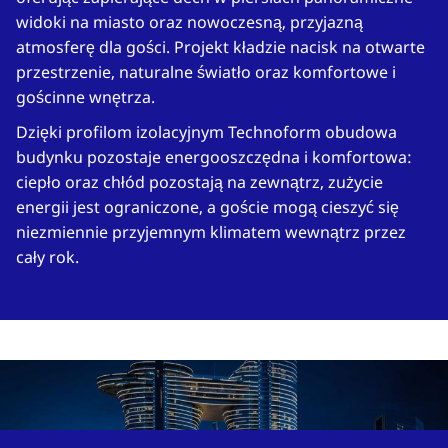
widoki na miasto oraz nowoczesną, przyjazną
atmosferę dla gości. Projekt kładzie nacisk na otwarte
przestrzenie, naturalne światło oraz komfortowe i
gościnne wnętrza.
Dzięki profilom izolacyjnym Technoform obudowa
budynku pozostaje energooszczędna i komfortowa:
ciepło oraz chłód pozostają na zewnątrz, zużycie
energii jest ograniczone, a goście mogą cieszyć się
niezmiennie przyjemnym klimatem wewnątrz przez
cały rok.