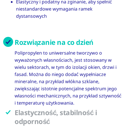
Elastyczny i podatny na zginanie, aby spełnić
niestandardowe wymagania ramek
dystansowych
Rozwiązanie na co dzień
Polipropylen to uniwersalne tworzywo o
wyważonych własnościach, jest stosowany w
wielu sektorach, w tym do izolacji okien, drzwi i
fasad. Można do niego dodać wypełniacze
mineralne, na przykład włókna szklane,
zwiększając istotnie potencjalne spektrum jego
własności mechanicznych, na przykład sztywność
i temperaturę użytkowania.
Elastyczność, stabilność i
odporność