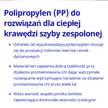
Polipropylen (PP) do
rozwiązań dla ciepłej
krawędzi szyby zespolonej
Od wielu lat wysokowydajny polipropylen stosuje
się do produkcji milionów metrów ramek
dystansowych
Materiał ten zapewnia dobrą stabilność przy
działaniu promieniowania UV dając wytrzymałe
rozwiązanie wytrzymujące narażenie na działanie
promieniowania UV przez wiele lat
Niska wartość współczynnika lambda
zapewniająca doskonałe własności izolacyjne