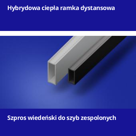
Hybrydowa ciepła ramka dystansowa
Szpros wiedeński do szyb zespolonych