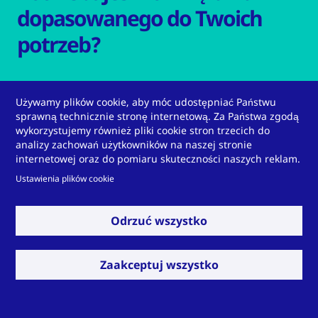
dopasowanego do Twoich
potrzeb?
Używamy plików cookie, aby móc udostępniać Państwu
sprawną technicznie stronę internetową. Za Państwa zgodą
wykorzystujemy również pliki cookie stron trzecich do
analizy zachowań użytkowników na naszej stronie
internetowej oraz do pomiaru skuteczności naszych reklam.
Skontaktuj się z nami
Ustawienia plików cookie
Odrzuć wszystko
Zaakceptuj wszystko
Masz dla nas