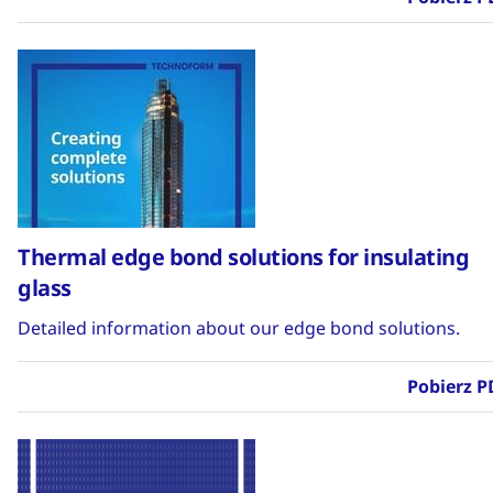
Thermal edge bond solutions for insulating
glass
Detailed information about our edge bond solutions.
Pobierz P