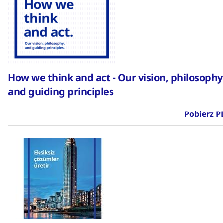
How we think and act - Our vision, philosophy
and guiding principles
Pobierz P