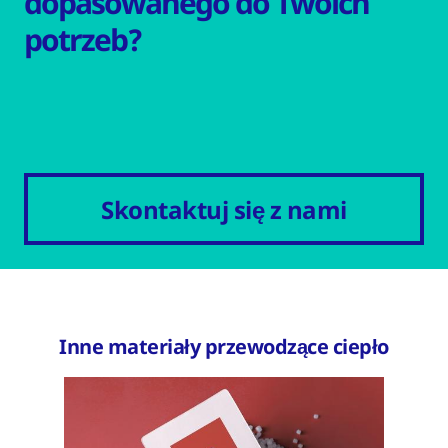
dopasowanego do Twoich
potrzeb?
Skontaktuj się z nami
Inne materiały przewodzące ciepło