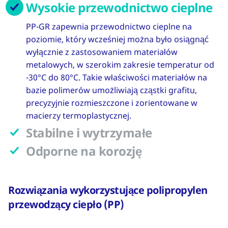
Wysokie przewodnictwo cieplne
PP-GR zapewnia przewodnictwo cieplne na
poziomie, który wcześniej można było osiągnąć
wyłącznie z zastosowaniem materiałów
metalowych, w szerokim zakresie temperatur od
-30°C do 80°C. Takie właściwości materiałów na
bazie polimerów umożliwiają cząstki grafitu,
precyzyjnie rozmieszczone i zorientowane w
macierzy termoplastycznej.
Stabilne i wytrzymałe
Odporne na korozję
Rozwiązania wykorzystujące polipropylen
przewodzący ciepło (PP)