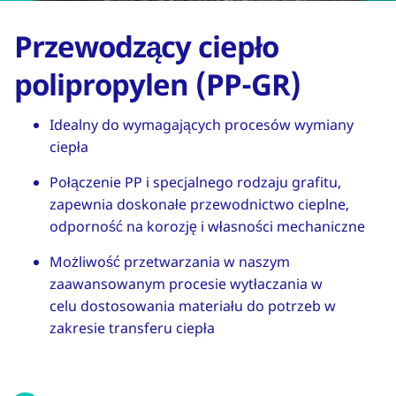
Przewodzący ciepło
polipropylen (PP-GR)
Idealny do wymagających procesów wymiany
ciepła
Połączenie PP i specjalnego rodzaju grafitu,
zapewnia doskonałe przewodnictwo cieplne,
odporność na korozję i własności mechaniczne
Możliwość przetwarzania w naszym
zaawansowanym procesie wytłaczania w
celu dostosowania materiału do potrzeb w
zakresie transferu ciepła