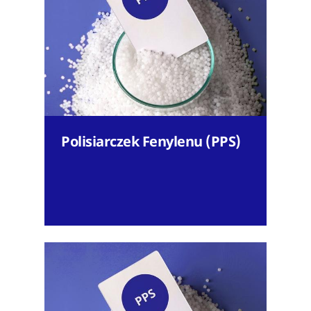
Polisiarczek Fenylenu (PPS)