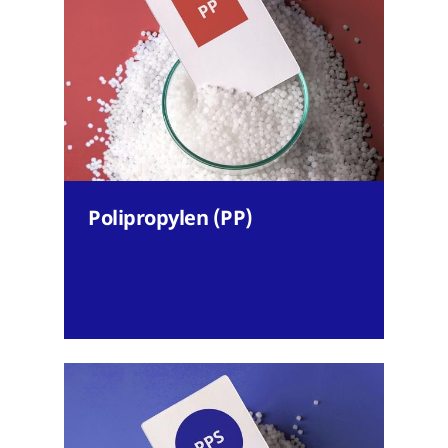
Polipropylen (PP)