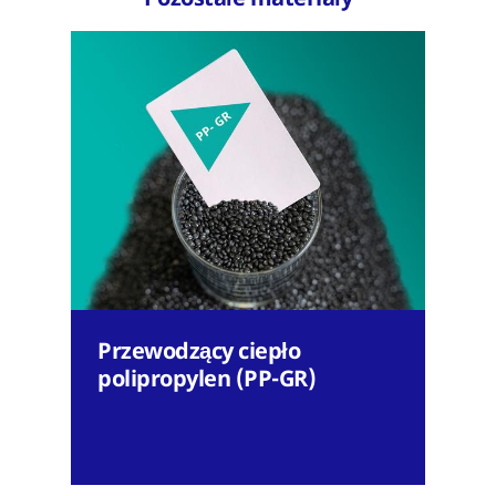
Przewodzący ciepło
polipropylen (PP-GR)