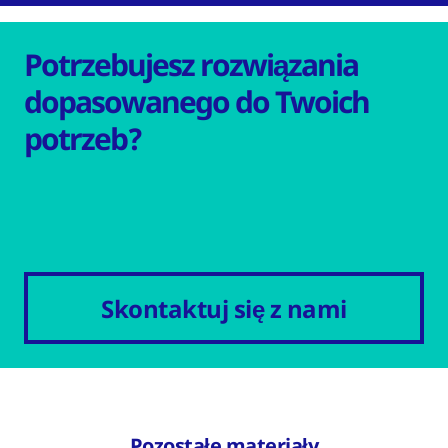
Potrzebujesz rozwiązania
dopasowanego do Twoich
potrzeb?
Skontaktuj się z nami
Pozostałe materiały