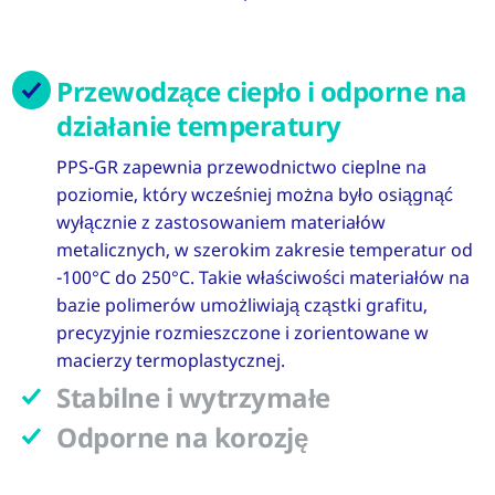
Przewodzące ciepło i odporne na
działanie temperatury
PPS-GR zapewnia przewodnictwo cieplne na
poziomie, który wcześniej można było osiągnąć
wyłącznie z zastosowaniem materiałów
metalicznych, w szerokim zakresie temperatur od
-100°C do 250°C. Takie właściwości materiałów na
bazie polimerów umożliwiają cząstki grafitu,
precyzyjnie rozmieszczone i zorientowane w
macierzy termoplastycznej.
Stabilne i wytrzymałe
Odporne na korozję