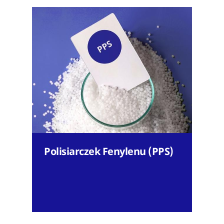
Polisiarczek Fenylenu (PPS)