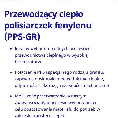
Przewodzący ciepło
polisiarczek fenylenu
(PPS-GR)
Idealny wybór do trudnych procesów
przewodnictwa cieplnego w wysokiej
temperaturze
Połączenie PPS i specjalnego rodzaju grafitu,
zapewnia doskonałe przewodnictwo cieplne,
odporność na korozję i własności mechaniczne
Możliwość przetwarzania w naszym
zaawansowanym procesie wytłaczania w
celu dostosowania materiału do potrzeb w
zakresie transferu ciepła