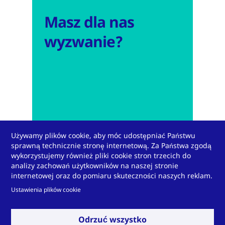
Masz dla nas
wyzwanie?
Używamy plików cookie, aby móc udostępniać Państwu
sprawną technicznie stronę internetową. Za Państwa zgodą
wykorzystujemy również pliki cookie stron trzecich do
analizy zachowań użytkowników na naszej stronie
internetowej oraz do pomiaru skuteczności naszych reklam.
Skontaktuj się z nami
Ustawienia plików cookie
Odrzuć wszystko