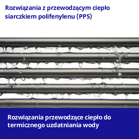
Rozwiązania z przewodzącym ciepło
siarczkiem polifenylenu (PPS)
Rozwiązania przewodzące ciepło do
termicznego uzdatniania wody