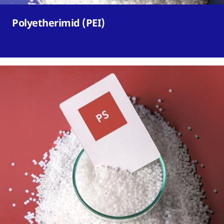
Polyetherimid (PEI)