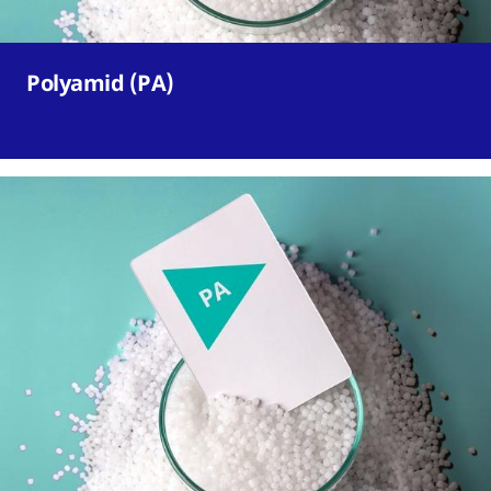
Polyamid (PA)