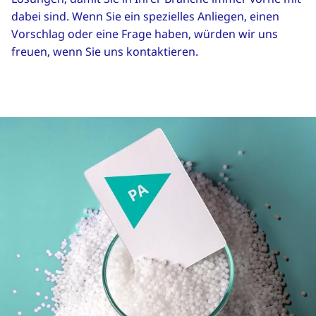
dabei sind. Wenn Sie ein spezielles Anliegen, einen
Vorschlag oder eine Frage haben, würden wir uns
freuen, wenn Sie uns kontaktieren.