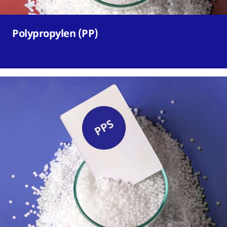
Polypropylen (PP)