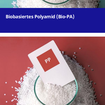
Biobasiertes Polyamid (Bio-PA)