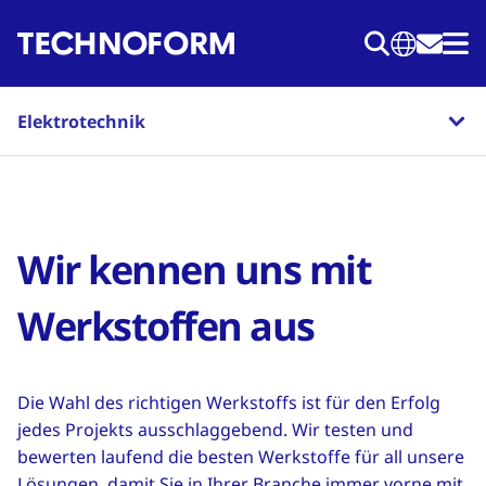
Direkt
zum
Inhalt
Elektrotechnik
Wir kennen uns mit
Werkstoffen aus
Die Wahl des richtigen Werkstoffs ist für den Erfolg
jedes Projekts ausschlaggebend. Wir testen und
bewerten laufend die besten Werkstoffe für all unsere
Lösungen, damit Sie in Ihrer Branche immer vorne mit