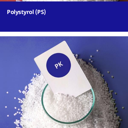
Polystyrol (PS)