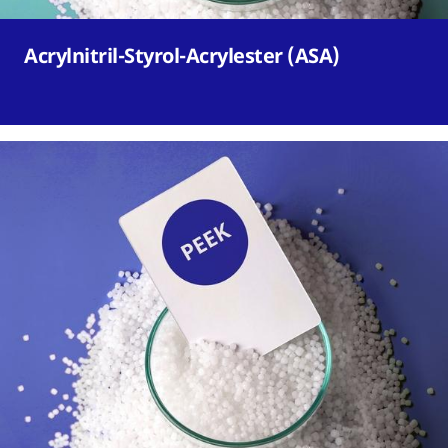
Acrylnitril-Styrol-Acrylester (ASA)