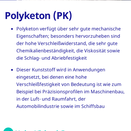
Polyketon (PK)
Polyketon verfügt über sehr gute mechanische
Eigenschaften; besonders hervorzuheben sind
der hohe Verschleißwiderstand, die sehr gute
Chemikalienbeständigkeit, die Viskosität sowie
die Schlag- und Abriebfestigkeit
Dieser Kunststoff wird in Anwendungen
eingesetzt, bei denen eine hohe
Verschleißfestigkeit von Bedeutung ist wie zum
Beispiel bei Präzisionsprofilen im Maschinenbau,
in der Luft- und Raumfahrt, der
Automobilindustrie sowie im Schiffsbau