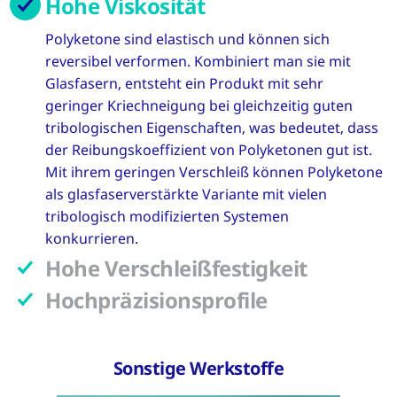
Hohe Viskosität
Polyketone sind elastisch und können sich
reversibel verformen. Kombiniert man sie mit
Glasfasern, entsteht ein Produkt mit sehr
geringer Kriechneigung bei gleichzeitig guten
tribologischen Eigenschaften, was bedeutet, dass
der Reibungskoeffizient von Polyketonen gut ist.
Mit ihrem geringen Verschleiß können Polyketone
als glasfaserverstärkte Variante mit vielen
tribologisch modifizierten Systemen
konkurrieren.
Hohe Verschleißfestigkeit
Hochpräzisionsprofile
Sonstige Werkstoffe