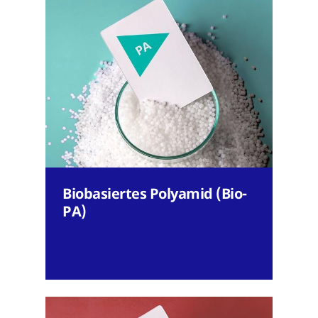
Biobasiertes Polyamid (Bio-
PA)