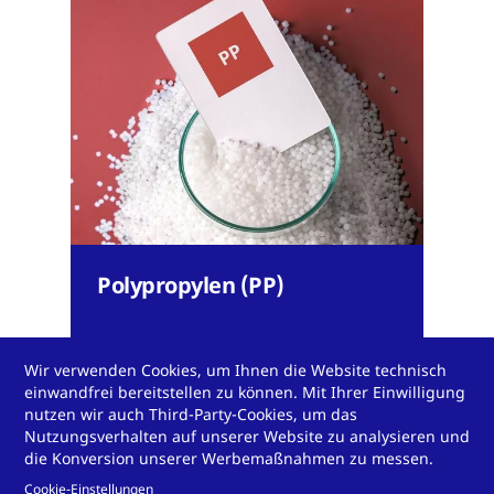
Polypropylen (PP)
Wir verwenden Cookies, um Ihnen die Website technisch
einwandfrei bereitstellen zu können. Mit Ihrer Einwilligung
nutzen wir auch Third-Party-Cookies, um das
Nutzungsverhalten auf unserer Website zu analysieren und
die Konversion unserer Werbemaßnahmen zu messen.
Mehr anzeigen
Cookie-Einstellungen