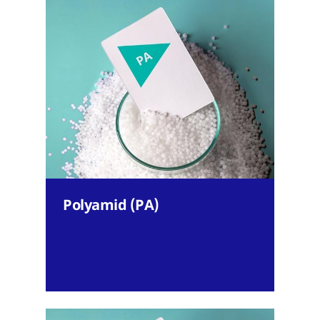
Polyamid (PA)